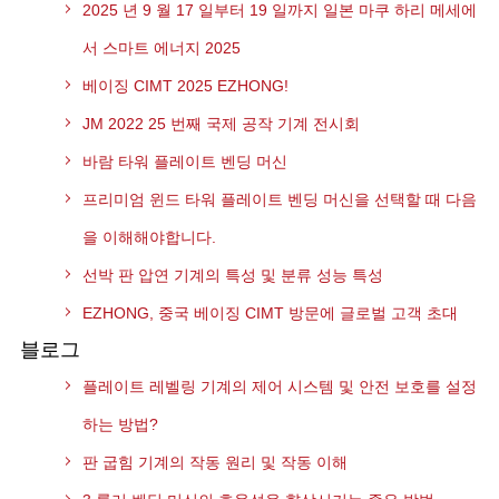
2025 년 9 월 17 일부터 19 일까지 일본 마쿠 하리 메세에
서 스마트 에너지 2025
베이징 CIMT 2025 EZHONG!
JM 2022 25 번째 국제 공작 기계 전시회
바람 타워 플레이트 벤딩 머신
프리미엄 윈드 타워 플레이트 벤딩 머신을 선택할 때 다음
을 이해해야합니다.
선박 판 압연 기계의 특성 및 분류 성능 특성
EZHONG, 중국 베이징 CIMT 방문에 글로벌 고객 초대
블로그
플레이트 레벨링 기계의 제어 시스템 및 안전 보호를 설정
하는 방법?
판 굽힘 기계의 작동 원리 및 작동 이해