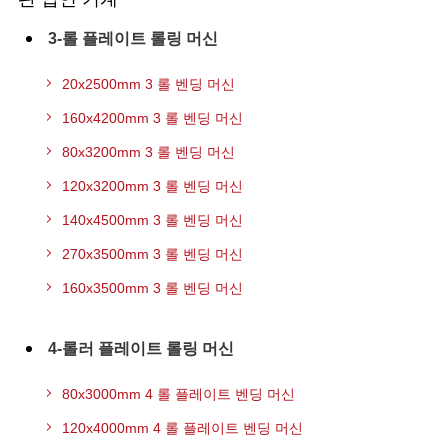
3-롤 플레이트 롤링 머신
20x2500mm 3 롤 벤딩 머신
160x4200mm 3 롤 벤딩 머신
80x3200mm 3 롤 벤딩 머신
120x3200mm 3 롤 벤딩 머신
140x4500mm 3 롤 벤딩 머신
270x3500mm 3 롤 벤딩 머신
160x3500mm 3 롤 벤딩 머신
4-롤러 플레이트 롤링 머신
80x3000mm 4 롤 플레이트 벤딩 머신
120x4000mm 4 롤 플레이트 벤딩 머신