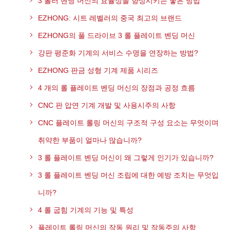
3 롤러 벤딩 머신의 효율성을 향상시키는 좋은 방법
EZHONG: 시트 레벨러의 중국 최고의 브랜드
EZHONG의 풀 드라이브 3 롤 플레이트 벤딩 머신
강판 평준화 기계의 서비스 수명을 연장하는 방법?
EZHONG 판금 성형 기계 제품 시리즈
4 개의 롤 플레이트 벤딩 머신의 장점과 공정 흐름
CNC 판 압연 기계 개발 및 사용시주의 사항
CNC 플레이트 롤링 머신의 구조적 구성 요소는 무엇이며
취약한 부품이 얼마나 많습니까?
3 롤 플레이트 벤딩 머신이 왜 그렇게 인기가 있습니까?
3 롤 플레이트 벤딩 머신 조립에 대한 예방 조치는 무엇입
니까?
4 롤 굽힘 기계의 기능 및 특성
플레이트 롤링 머신의 작동 원리 및 작동주의 사항