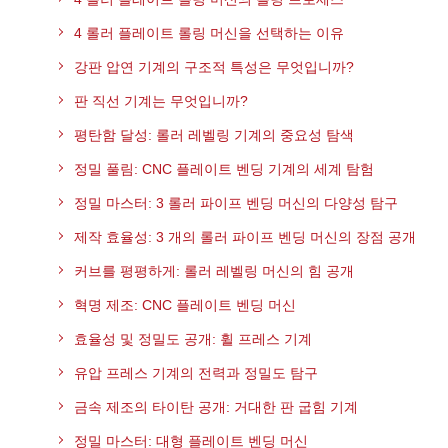
4 롤러 플레이트 롤링 머신을 선택하는 이유
강판 압연 기계의 구조적 특성은 무엇입니까?
판 직선 기계는 무엇입니까?
평탄함 달성: 롤러 레벨링 기계의 중요성 탐색
정밀 풀림: CNC 플레이트 벤딩 기계의 세계 탐험
정밀 마스터: 3 롤러 파이프 벤딩 머신의 다양성 탐구
제작 효율성: 3 개의 롤러 파이프 벤딩 머신의 장점 공개
커브를 평평하게: 롤러 레벨링 머신의 힘 공개
혁명 제조: CNC 플레이트 벤딩 머신
효율성 및 정밀도 공개: 휠 프레스 기계
유압 프레스 기계의 전력과 정밀도 탐구
금속 제조의 타이탄 공개: 거대한 판 굽힘 기계
정밀 마스터: 대형 플레이트 벤딩 머신