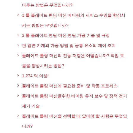
다루는 방법은 무엇입니까?
3 롤 플레이트 벤딩 머신 베어링의 서비스 수명을 향상시
키는 방법은 무엇입니까?
3 롤 플레이트 벤딩 머신 벤딩 가공 기술 및 규정
판 압연 기계의 가공 방법 및 공통 요소의 제어 조치
플레이트 롤링 머신의 진동 저항은 어떻습니까? 작업 효
율을 향상시키는 방법?
1.274 억 이상!
플레이트 롤링 머신에 필요한 준비 및 작동 프로세스
플레이트 롤링 머신을위한 베어링 유지 보수 및 정적 전기
제거 기술
플레이트 롤링 머신을 선택할 때 알아야 할 사항은 무엇입
니까?