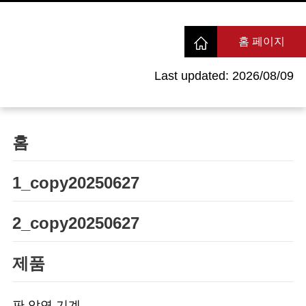
홈 페이지
Last updated: 2026/08/09
홈
1_copy20250627
2_copy20250627
제품
판 압연 기계