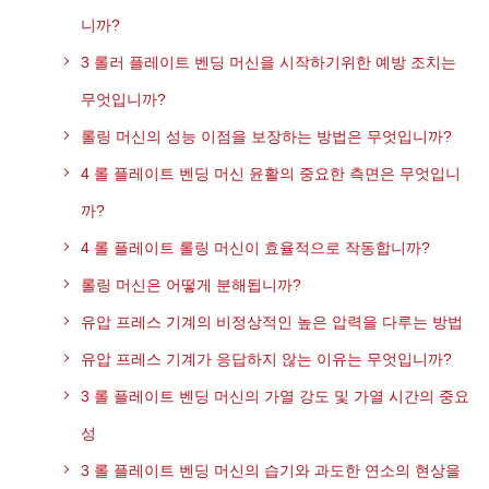
니까?
3 롤러 플레이트 벤딩 머신을 시작하기위한 예방 조치는
무엇입니까?
롤링 머신의 성능 이점을 보장하는 방법은 무엇입니까?
4 롤 플레이트 벤딩 머신 윤활의 중요한 측면은 무엇입니
까?
4 롤 플레이트 롤링 머신이 효율적으로 작동합니까?
롤링 머신은 어떻게 분해됩니까?
유압 프레스 기계의 비정상적인 높은 압력을 다루는 방법
유압 프레스 기계가 응답하지 않는 이유는 무엇입니까?
3 롤 플레이트 벤딩 머신의 가열 강도 및 가열 시간의 중요
성
3 롤 플레이트 벤딩 머신의 습기와 과도한 연소의 현상을