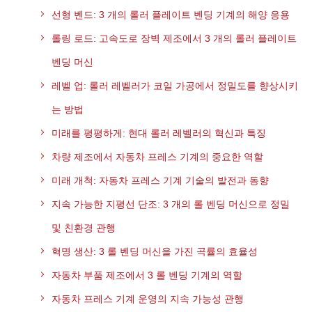
선형 벤드: 3 개의 롤러 플레이트 벤딩 기계의 해양 응용
롤링 로드: 고속도로 장벽 제조에서 3 개의 롤러 플레이트
벤딩 머신
레벨 업: 롤러 레벨러가 코일 가공에서 정밀도를 향상시키
는 방법
미래를 평평하게: 현대 롤러 레벨러의 혁신과 특징
차량 제조에서 자동차 프레스 기계의 중요한 역할
미래 개척: 자동차 프레스 기계 기술의 발전과 동향
지속 가능한 지평선 단조: 3 개의 롤 벤딩 머신으로 정밀
및 친환경 관행
혁명 생산: 3 롤 벤딩 머신을 가진 곡률의 효율성
자동차 부품 제조에서 3 롤 벤딩 기계의 역할
자동차 프레스 기계 운영의 지속 가능성 관행