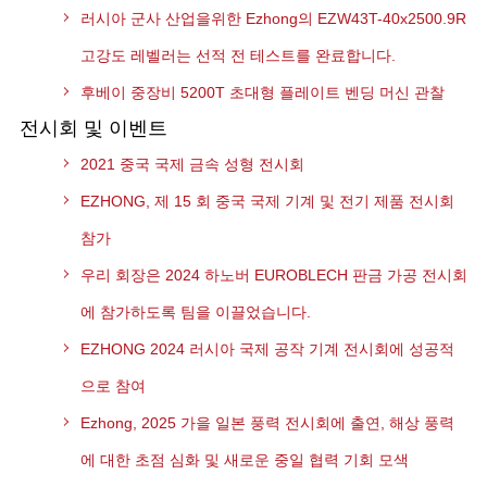
러시아 군사 산업을위한 Ezhong의 EZW43T-40x2500.9R
고강도 레벨러는 선적 전 테스트를 완료합니다.
후베이 중장비 5200T 초대형 플레이트 벤딩 머신 관찰
전시회 및 이벤트
2021 중국 국제 금속 성형 전시회
EZHONG, 제 15 회 중국 국제 기계 및 전기 제품 전시회
참가
우리 회장은 2024 하노버 EUROBLECH 판금 가공 전시회
에 참가하도록 팀을 이끌었습니다.
EZHONG 2024 러시아 국제 공작 기계 전시회에 성공적
으로 참여
Ezhong, 2025 가을 일본 풍력 전시회에 출연, 해상 풍력
에 대한 초점 심화 및 새로운 중일 협력 기회 모색