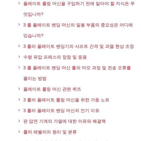
플레이트 롤링 머신을 구입하기 전에 알아야 할 지식은 무
엇입니까?
3 롤 플레이트 벤딩 머신의 밀봉 부품의 중요성은 어디에
있습니까?
3 롤러 플레이트 벤딩기의 샤프트 간격 및 과열 현상 조정
수평 유압 프레스의 장점 및 응용
3 롤 플레이트 벤딩 머신 롤의 마모 과정 및 전송 오류를
줄이는 방법
플레이트 롤링 머신 관련 퀴즈
3 롤러 플레이트 롤링 머신을 위한 가동 노트
3 롤러 플레이트 벤딩 머신의 인기 이유
판 압연 기계의 가열에 대한 이유와 해결책
롤러 레벨러의 원리 및 분류