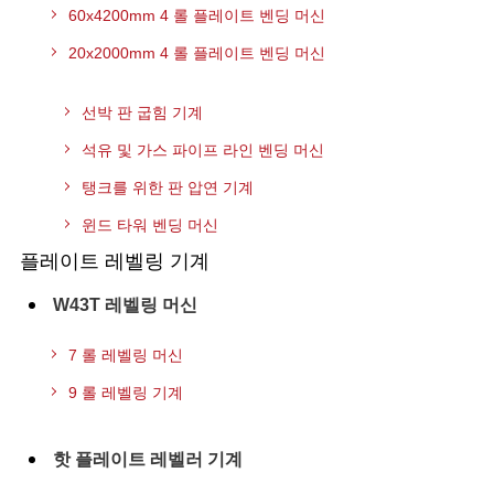
60x4200mm 4 롤 플레이트 벤딩 머신
20x2000mm 4 롤 플레이트 벤딩 머신
선박 판 굽힘 기계
석유 및 가스 파이프 라인 벤딩 머신
탱크를 위한 판 압연 기계
윈드 타워 벤딩 머신
플레이트 레벨링 기계
W43T 레벨링 머신
7 롤 레벨링 머신
9 롤 레벨링 기계
핫 플레이트 레벨러 기계