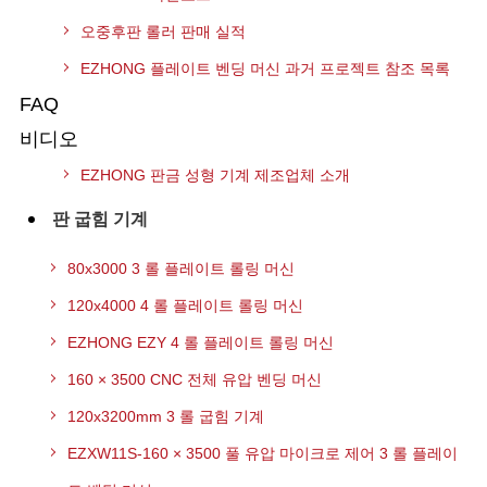
오중후판 롤러 판매 실적
EZHONG 플레이트 벤딩 머신 과거 프로젝트 참조 목록
FAQ
비디오
EZHONG 판금 성형 기계 제조업체 소개
판 굽힘 기계
80x3000 3 롤 플레이트 롤링 머신
120x4000 4 롤 플레이트 롤링 머신
EZHONG EZY 4 롤 플레이트 롤링 머신
160 × 3500 CNC 전체 유압 벤딩 머신
120x3200mm 3 롤 굽힘 기계
EZXW11S-160 × 3500 풀 유압 마이크로 제어 3 롤 플레이