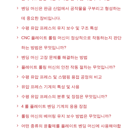
벤딩 머신은 판금 산업에서 공작물을 구부리고 형성하는
데 중요한 장비입니다.
수평 유압 프레스의 유지 보수 및 구조 특성
CNC 플레이트 롤링 머신이 정상적으로 작동하는지 판단
하는 방법은 무엇입니까?
벤딩 머신 고장 문제를 해결하는 방법
플레이트 롤링 머신의 안전 작동 절차는 무엇입니까?
수평 유압 프레스 및 스탬핑 용접 공정의 비교
유압 프레스 기계의 특성 및 사용
수평 유압 프레스의 분류 및 장점은 무엇입니까?
4 롤 플레이트 벤딩 기계의 응용 장점
롤링 머신의 베어링 유지 보수 방법은 무엇입니까?
어떤 종류의 윤활제를 플레이트 벤딩 머신에 사용해야합