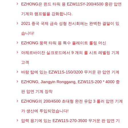
EZHONG은 윈드 타워 용 EZW11SY-200/4500 중판 압연
기계와 램프렐을 강화합니다.
2021 중국 국제 금속 성형 전시회에는 완벽한 결말이 있
습니다!
EZHONG 풍력 타워 용 특수 플레이트 롤링 머신
아제르바이잔 실크로드에서 9 개의 롤 시트 레벨링 기계
고객
바람 탑에 있는 EZW11S-150/3200 무거운 판 압연 기계
EZHONG, Jiangyin Ronggang, EZW11S-200 * 4000 중
판 압연 기계 장착
EZHONG의 200/4500 초대형 완전 유압 3 롤러 압연 기계
가 생산에 투입되었습니다!
압력 용기에 있는 EZW11S-270-3500 무거운 판 압연 기