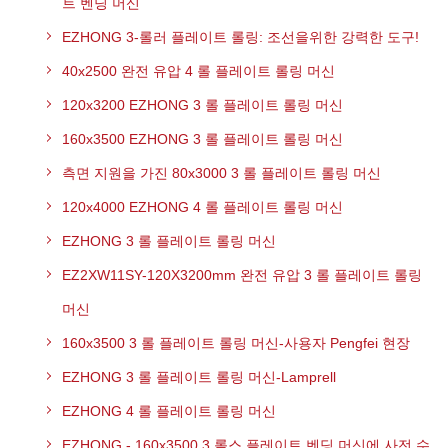
트 벤딩 머신
EZHONG 3-롤러 플레이트 롤링: 조선을위한 강력한 도구!
40x2500 완전 유압 4 롤 플레이트 롤링 머신
120x3200 EZHONG 3 롤 플레이트 롤링 머신
160x3500 EZHONG 3 롤 플레이트 롤링 머신
측면 지원을 가진 80x3000 3 롤 플레이트 롤링 머신
120x4000 EZHONG 4 롤 플레이트 롤링 머신
EZHONG 3 롤 플레이트 롤링 머신
EZ2XW11SY-120X3200mm 완전 유압 3 롤 플레이트 롤링
머신
160x3500 3 롤 플레이트 롤링 머신-사용자 Pengfei 현장
EZHONG 3 롤 플레이트 롤링 머신-Lamprell
EZHONG 4 롤 플레이트 롤링 머신
EZHONG - 160x3500 3 롤스 플레이트 벤딩 머신에 사전 수