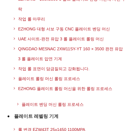
락
작업 롤 마무리
EZHONG 대형 서보 구동 CNC 플레이트 벤딩 머신
UAE 사이트-완전 유압 3 롤 플레이트 롤링 머신
QINGDAO MESNAC 2XW11SY-YT 160 × 3500 완전 유압
3 롤 플레이트 압연 기계
작업 롤 표면이 담금질되고 강화됩니다.
플레이트 롤링 머신 롤링 프로세스
EZHONG 플레이트 롤링 머신을 위한 롤링 프로세스
플레이트 벤딩 머신 롤링 프로세스
플레이트 레벨링 기계
롤 변경 EZW43T 25x1450 1100MPA