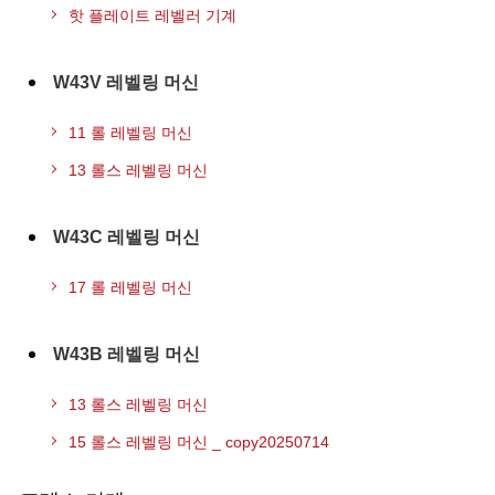
핫 플레이트 레벨러 기계
W43V 레벨링 머신
11 롤 레벨링 머신
13 롤스 레벨링 머신
W43C 레벨링 머신
17 롤 레벨링 머신
W43B 레벨링 머신
13 롤스 레벨링 머신
15 롤스 레벨링 머신 _ copy20250714