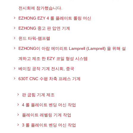
전시회에 참가했습니다.
EZHONG EZY 4 롤 플레이트 롤링 머신
EZHONG 중고 판 압연 기계
윈드 타워-램프렐
EZHONG이 아랍 에미리트 Lamprell (Lamprell) 을 위해 설
계하고 제조 한 EZY 코일 형성 시스템
베이징 공작 기계 전시회, 중국
630T CNC 수평 차축 프레스 기계
판 굽힘 기계 제조
4 롤 플레이트 벤딩 머신 작업
플레이트 레벨링 기계 작업
3 롤 플레이트 벤딩 머신 작업