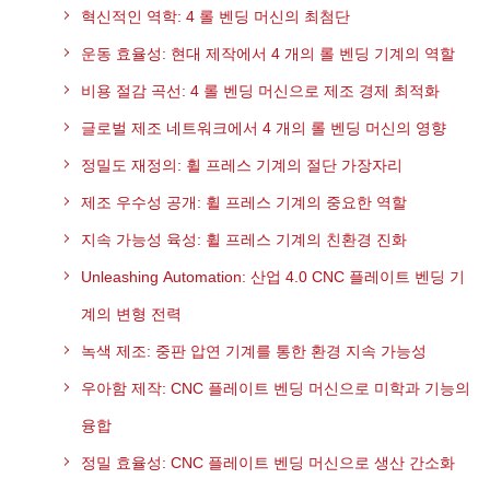
혁신적인 역학: 4 롤 벤딩 머신의 최첨단
운동 효율성: 현대 제작에서 4 개의 롤 벤딩 기계의 역할
비용 절감 곡선: 4 롤 벤딩 머신으로 제조 경제 최적화
글로벌 제조 네트워크에서 4 개의 롤 벤딩 머신의 영향
정밀도 재정의: 휠 프레스 기계의 절단 가장자리
제조 우수성 공개: 휠 프레스 기계의 중요한 역할
지속 가능성 육성: 휠 프레스 기계의 친환경 진화
Unleashing Automation: 산업 4.0 CNC 플레이트 벤딩 기
계의 변형 전력
녹색 제조: 중판 압연 기계를 통한 환경 지속 가능성
우아함 제작: CNC 플레이트 벤딩 머신으로 미학과 기능의
융합
정밀 효율성: CNC 플레이트 벤딩 머신으로 생산 간소화