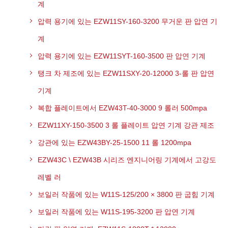
계
압력 용기에 있는 EZW11SY-160-3200 무거운 판 압연 기
계
압력 용기에 있는 EZW11SYT-160-3500 판 압연 기계
탱크 차 제조에 있는 EZW11SXY-20-12000 3-롤 판 압연
기계
복합 플레이트에서 EZW43T-40-3000 9 롤러 500mpa
EZW11XY-150-3500 3 롤 플레이트 압연 기계 강관 제조
강관에 있는 EZW43BY-25-1500 11 롤 1200mpa
EZW43C \ EZW43B 시리즈 엔지니어링 기계에서 고강도
레벨 러
보일러 작품에 있는 W11S-125/200 × 3800 판 굽힘 기계
보일러 작품에 있는 W11S-195-3200 판 압연 기계