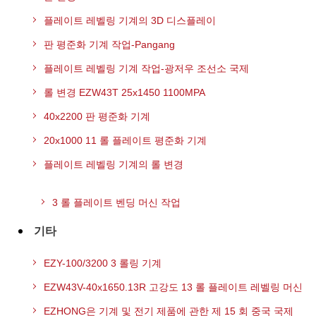
플레이트 레벨링 기계의 3D 디스플레이
판 평준화 기계 작업-Pangang
플레이트 레벨링 기계 작업-광저우 조선소 국제
롤 변경 EZW43T 25x1450 1100MPA
40x2200 판 평준화 기계
20x1000 11 롤 플레이트 평준화 기계
플레이트 레벨링 기계의 롤 변경
3 롤 플레이트 벤딩 머신 작업
기타
EZY-100/3200 3 롤링 기계
EZW43V-40x1650.13R 고강도 13 롤 플레이트 레벨링 머신
EZHONG은 기계 및 전기 제품에 관한 제 15 회 중국 국제