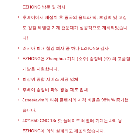
EZHONG 방문 및 검사
후베이에서 재설치 후 중국의 울트라 틱, 초강력 및 고강
도 강철 레벨링 기계 천문대가 성공적으로 개최되었습니
다!
러시아 최대 철강 회사 중 하나 EZHONG 검사
EZHONG은 Zhanghua 기계 (소주) 중장비 (주) 의 고품질
개발을 지원합니다.
최상위 종합 서비스 제공 업체
후베이 중장비 파워 광동 제조 업체
Jznee/avim의 타워 플랜지의 자격 비율은 98% % 증가했
습니다.
40*1650 CNC 13r 핫 플레이트 레벨러 기계는 JSL 용
EZHONG에 의해 설계되고 제조되었습니다.