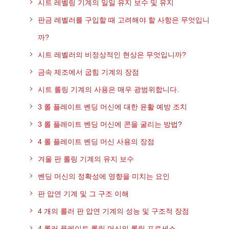
시트 레벨링 기계의 일일 유지 보수 및 유지
판금 레벨러를 구입할 때 고려해야 할 사항은 무엇입니
까?
시트 레벨러의 비정상적인 현상은 무엇입니까?
금속 제조에서 굽힘 기계의 장점
시트 롤링 기계의 사용은 매우 광범위합니다.
3 롤 플레이트 벤딩 머신에 대한 윤활 예방 조치
3 롤 플레이트 벤딩 머신에 콘을 굴리는 방법?
4 롤 플레이트 벤딩 머신 사용의 장점
겨울 판 롤링 기계의 유지 보수
벤딩 머신의 정확성에 영향을 미치는 요인
판 압연 기계 및 그 구조 이해
4 개의 롤러 판 압연 기계의 성능 및 구조적 장점
4 롤러 플레이트 롤링 머신의 롤링 프로세스